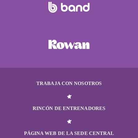
TRABAJA CON NOSOTROS
RINCÓN DE ENTRENADORES
PÁGINA WEB DE LA SEDE CENTRAL