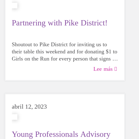
Partnering with Pike District!
Shoutout to Pike District for inviting us to
their table this weekend and for donating $1 to
Girls on the Run for every person that signs up
for the Pike District newsletter (up to $200)!
Lee más
abril 12, 2023
Young Professionals Advisory