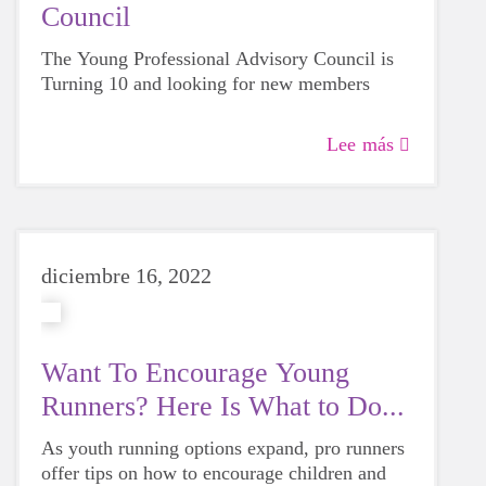
Council
The Young Professional Advisory Council is
Turning 10 and looking for new members
Lee más
diciembre 16, 2022
Want To Encourage Young
Runners? Here Is What to Do...
As youth running options expand, pro runners
offer tips on how to encourage children and