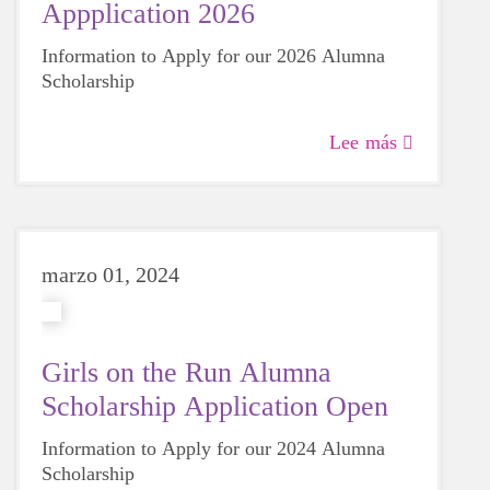
Appplication 2026
Information to Apply for our 2026 Alumna
Scholarship
Lee más
marzo 01, 2024
Girls on the Run Alumna
Scholarship Application Open
Information to Apply for our 2024 Alumna
Scholarship